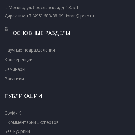
г. Москва, ул. Ярославская, д. 13, к.1
Дирекция: +7 (495) 683-38-09, ipran@ipran.ru
ОСНОВНЫЕ РАЗДЕЛЫ
Научные подразделения
Конференции
Семинары
Вакансии
ПУБЛИКАЦИИ
Covid-19
Комментарии Экспертов
Без Рубрики