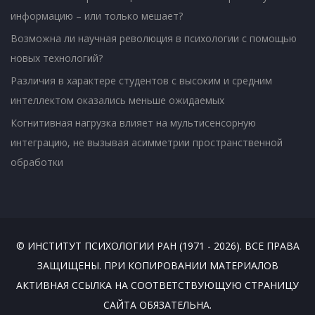
информацию – или только мешает?
Возможна ли научная революция в психологии с помощью
новых технологий?
Различия в характере студентов с высоким и средним
интеллектом оказались меньше ожидаемых
Когнитивная нагрузка влияет на мультисенсорную
интеграцию, не вызывая асимметрии пространственной
обработки
© ИНСТИТУТ ПСИХОЛОГИИ РАН (1971 - 2026). ВСЕ ПРАВА
ЗАЩИЩЕНЫ. ПРИ КОПИРОВАНИИ МАТЕРИАЛОВ
АКТИВНАЯ ССЫЛКА НА СООТВЕТСТВУЮЩУЮ СТРАНИЦУ
САЙТА ОБЯЗАТЕЛЬНА.