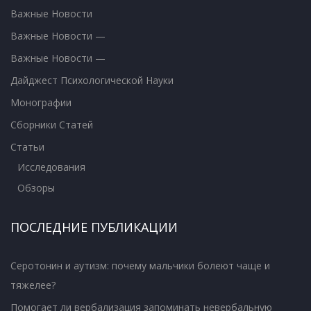
Важные Новости
Важные Новости —
Важные Новости —
Дайджест Психологической Науки
Монографии
Сборники Статей
Статьи
Исследования
Обзоры
ПОСЛЕДНИЕ ПУБЛИКАЦИИ
Серотонин и аутизм: почему мальчики болеют чаще и
тяжелее?
Помогает ли вербализация запоминать невербальную