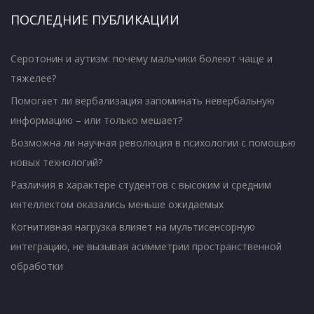
ПОСЛЕДНИЕ ПУБЛИКАЦИИ
Серотонин и аутизм: почему мальчики болеют чаще и
тяжелее?
Помогает ли вербализация запоминать невербальную
информацию – или только мешает?
Возможна ли научная революция в психологии с помощью
новых технологий?
Различия в характере студентов с высоким и средним
интеллектом оказались меньше ожидаемых
Когнитивная нагрузка влияет на мультисенсорную
интеграцию, не вызывая асимметрии пространственной
обработки