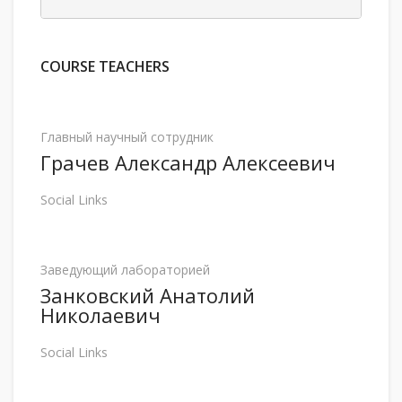
COURSE TEACHERS
Главный научный сотрудник
Грачев Александр Алексеевич
Social Links
Заведующий лабораторией
Занковский Анатолий
Николаевич
Social Links