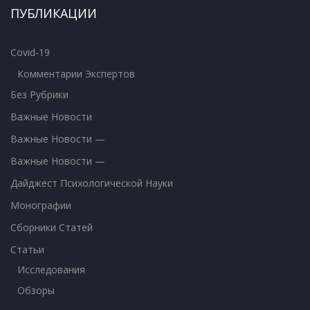
ПУБЛИКАЦИИ
Covid-19
Комментарии Экспертов
Без Рубрики
Важные Новости
Важные Новости —
Важные Новости —
Дайджест Психологической Науки
Монографии
Сборники Статей
Статьи
Исследования
Обзоры