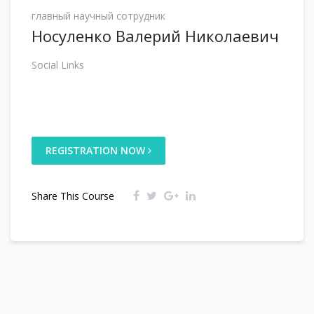
главный научный сотрудник
Носуленко Валерий Николаевич
Social Links
REGISTRATION NOW
Share This Course