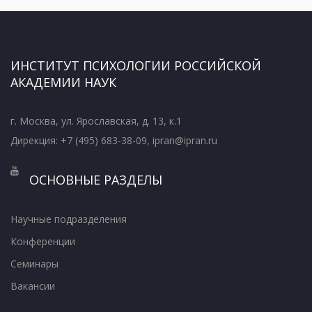
ИНСТИТУТ ПСИХОЛОГИИ РОССИЙСКОЙ
АКАДЕМИИ НАУК
г. Москва, ул. Ярославская, д. 13, к.1
Дирекция: +7 (495) 683-38-09, ipran@ipran.ru
ОСНОВНЫЕ РАЗДЕЛЫ
Научные подразделения
Конференции
Семинары
Вакансии