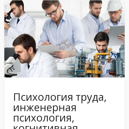
Психология труда,
инженерная
психология,
когнитивная