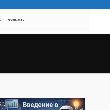
ЖУРНАЛЫ