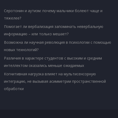
Серотонин и аутизм: почему мальчики болеют чаще и
тяжелее?
Помогает ли вербализация запоминать невербальную
информацию – или только мешает?
Возможна ли научная революция в психологии с помощью
новых технологий?
Различия в характере студентов с высоким и средним
интеллектом оказались меньше ожидаемых
Когнитивная нагрузка влияет на мультисенсорную
интеграцию, не вызывая асимметрии пространственной
обработки