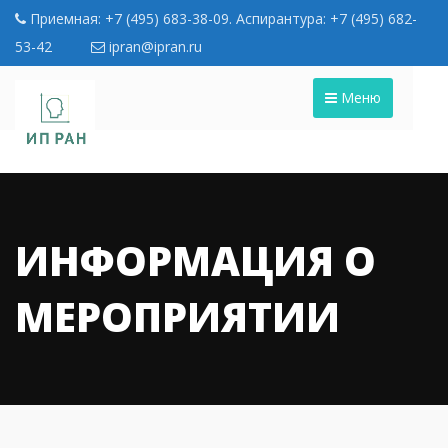
Приемная: +7 (495) 683-38-09. Аспирантура: +7 (495) 682-
53-42
ipran@ipran.ru
Меню
ИНФОРМАЦИЯ О
МЕРОПРИЯТИИ