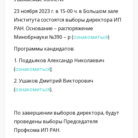
23 ноября 2023 г. в 15-00 ч. в Большом зале
Института состоятся выборы директора ИП
РАН. Основание – распоряжение
Минобрнауки №390 – р (
ознакомиться
)
Программы кандидатов:
1. Поддьяков Александр Николаевич
(
ознакомиться
);
2. Ушаков Дмитрий Викторович
(
ознакомиться
).
По завершении выборов директора, будут
проведены выборы Председателя
Профкома ИП РАН.