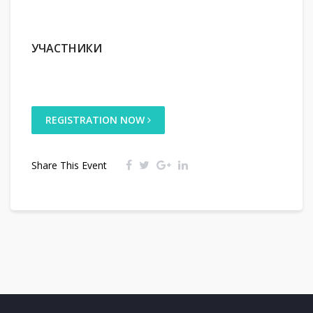
УЧАСТНИКИ
REGISTRATION NOW
Share This Event