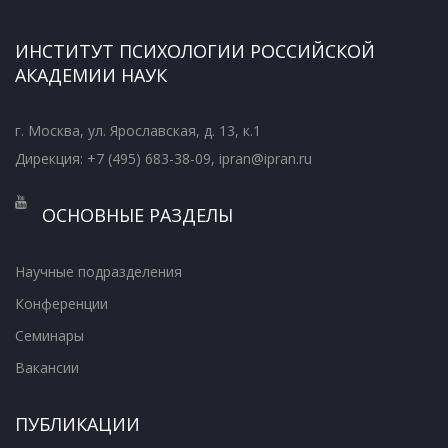
ИНСТИТУТ ПСИХОЛОГИИ РОССИЙСКОЙ
АКАДЕМИИ НАУК
г. Москва, ул. Ярославская, д. 13, к.1
Дирекция: +7 (495) 683-38-09, ipran@ipran.ru
ОСНОВНЫЕ РАЗДЕЛЫ
Научные подразделения
Конференции
Семинары
Вакансии
ПУБЛИКАЦИИ