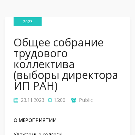
23
Ноя
2023
Общее собрание
трудового
коллектива
(выборы директора
ИП РАН)
23.11.2023
15:00
Public
О МЕРОПРИЯТИИ
Уважаемые коллеги!