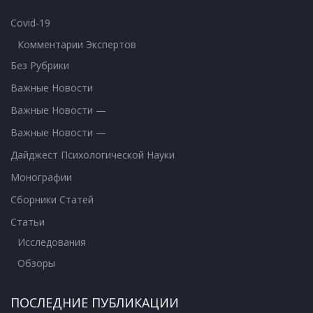
Covid-19
Комментарии Экспертов
Без Рубрики
Важные Новости
Важные Новости —
Важные Новости —
Дайджест Психологической Науки
Монографии
Сборники Статей
Статьи
Исследования
Обзоры
ПОСЛЕДНИЕ ПУБЛИКАЦИИ