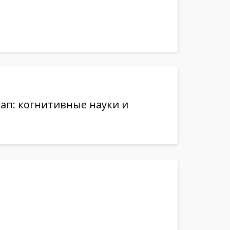
ап: когнитивные науки и