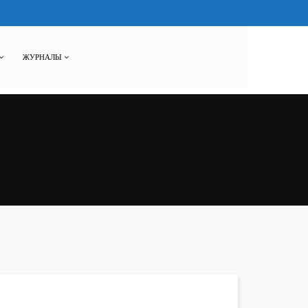
ЖУРНАЛЫ