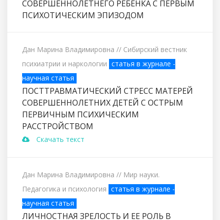
СОВЕРШЕННОЛЕТНЕГО РЕБЕНКА С ПЕРВЫМ
ПСИХОТИЧЕСКИМ ЭПИЗОДОМ
Дан Марина Владимировна
// Сибирский вестник
психиатрии и наркологии
статья в журнале -
научная статья
ПОСТТРАВМАТИЧЕСКИЙ СТРЕСС МАТЕРЕЙ
СОВЕРШЕННОЛЕТНИХ ДЕТЕЙ С ОСТРЫМ
ПЕРВИЧНЫМ ПСИХИЧЕСКИМ
РАССТРОЙСТВОМ
Скачать текст
Дан Марина Владимировна
// Мир науки.
Педагогика и психология
статья в журнале -
научная статья
ЛИЧНОСТНАЯ ЗРЕЛОСТЬ И ЕЕ РОЛЬ В