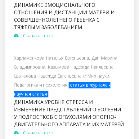
ДИНАМИКЕ ЭМОЦИОНАЛЬНОГО
ОТНОШЕНИЯ И ДИСТАНЦИИ МАТЕРИ И
СОВЕРШЕННОЛЕТНЕГО РЕБЕНКА С
ТЯЖЕЛЫМ ЗАБОЛЕВАНИЕМ
Скачать текст
Харламенкова Наталья Евгеньевна, Дан Марина
Владимировна, Казымова Надежда Наильевна,
Шаталова Надежда Евгеньевна
// Мир науки.
Педагогика и психология
статья в журнале -
научная статья
ДИНАМИКА УРОВНЯ СТРЕССА И
ИЗМЕНЕНИЕ ПРЕДСТАВЛЕНИЙ О БОЛЕЗНИ
У ПОДРОСТКОВ С ОПУХОЛЯМИ ОПОРНО-
ДВИГАТЕЛЬНОГО АППАРАТА И ИХ МАТЕРЕЙ
Скачать текст