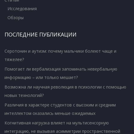
Исследования
Обзоры
ПОСЛЕДНИЕ ПУБЛИКАЦИИ
Серотонин и аутизм: почему мальчики болеют чаще и
тяжелее?
Помогает ли вербализация запоминать невербальную
информацию – или только мешает?
Возможна ли научная революция в психологии с помощью
новых технологий?
Различия в характере студентов с высоким и средним
интеллектом оказались меньше ожидаемых
Когнитивная нагрузка влияет на мультисенсорную
интеграцию, не вызывая асимметрии пространственной