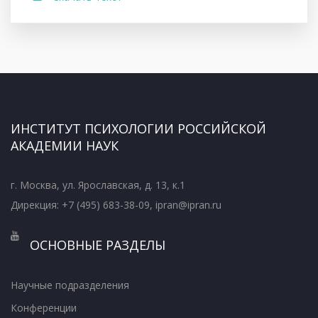
ИНСТИТУТ ПСИХОЛОГИИ РОССИЙСКОЙ
АКАДЕМИИ НАУК
г. Москва, ул. Ярославская, д. 13, к.1
Дирекция: +7 (495) 683-38-09, ipran@ipran.ru
ОСНОВНЫЕ РАЗДЕЛЫ
Научные подразделения
Конференции