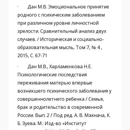
· Дан М.В. Эмоциональное принятие
родного с психическим заболеванием
при различном уровне личностной
зрелости. Сравнительный анализ двух
случаев. / Историческая и социально-
образовательная мысль, Том 7, № 4 ,
2015, С. 67-71
· Дан М.В., Харламенкова Н.Е.
Психологические последствия
переживания матерью впервые
возникшего психического заболевания у
совершеннолетнего ребенка / Семья,
брак и родительство в современной
России. Вып. 2 / Под ред. А. В. Махнача, К.
Б. Зуева. М.: Изд-во «Институт