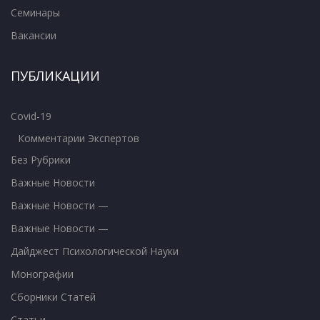
Семинары
Вакансии
ПУБЛИКАЦИИ
Covid-19
Комментарии Экспертов
Без Рубрики
Важные Новости
Важные Новости —
Важные Новости —
Дайджест Психологической Науки
Монографии
Сборники Статей
Статьи