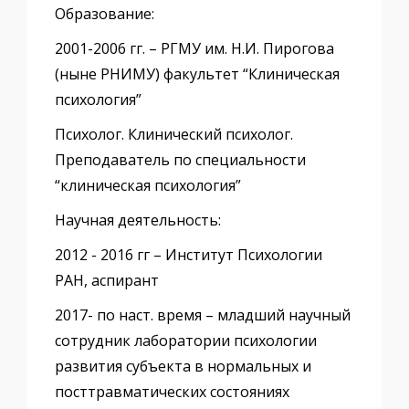
Образование:
2001-2006 гг. – РГМУ им. Н.И. Пирогова
(ныне РНИМУ) факультет “Клиническая
психология”
Психолог. Клинический психолог.
Преподаватель по специальности
“клиническая психология”
Научная деятельность:
2012 - 2016 гг – Институт Психологии
РАН, аспирант
2017- по наст. время – младший научный
сотрудник лаборатории психологии
развития субъекта в нормальных и
посттравматических состояниях