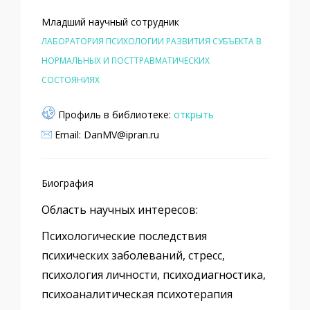
Младший научный сотрудник
ЛАБОРАТОРИЯ ПСИХОЛОГИИ РАЗВИТИЯ СУБЪЕКТА В
НОРМАЛЬНЫХ И ПОСТТРАВМАТИЧЕСКИХ
СОСТОЯНИЯХ
Профиль в библиотеке:
открыть
Email: DanMV@ipran.ru
Биография
Область научных интересов:
Психологические последствия
психических заболеваний, стресс,
психология личности, психодиагностика,
психоаналитическая психотерапия