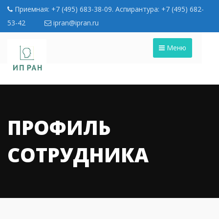
Приемная: +7 (495) 683-38-09. Аспирантура: +7 (495) 682-
53-42
ipran@ipran.ru
Меню
ПРОФИЛЬ
СОТРУДНИКА