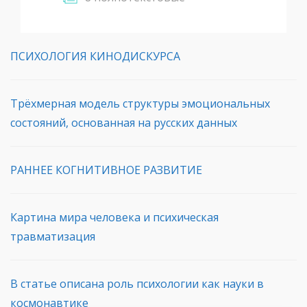
ПСИХОЛОГИЯ КИНОДИСКУРСА
Трёхмерная модель структуры эмоциональных
состояний, основанная на русских данных
РАННЕЕ КОГНИТИВНОЕ РАЗВИТИЕ
Картина мира человека и психическая
травматизация
В статье описана роль психологии как науки в
космонавтике