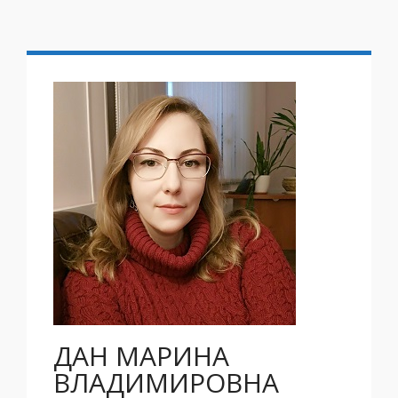
ДАН МАРИНА
ВЛАДИМИРОВНА