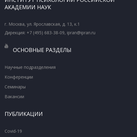
АКАДЕМИИ НАУК
г. Москва, ул. Ярославская, д. 13, к.1
Дирекция: +7 (495) 683-38-09, ipran@ipran.ru
ОСНОВНЫЕ РАЗДЕЛЫ
Научные подразделения
Конференции
Семинары
Вакансии
ПУБЛИКАЦИИ
Covid-19