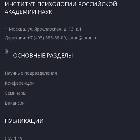
ИНСТИТУТ ПСИХОЛОГИИ РОССИЙСКОЙ
АКАДЕМИИ НАУК
г. Москва, ул. Ярославская, д. 13, к.1
Дирекция: +7 (495) 683-38-09, ipran@ipran.ru
ОСНОВНЫЕ РАЗДЕЛЫ
Научные подразделения
Конференции
Семинары
Вакансии
ПУБЛИКАЦИИ
Covid-19