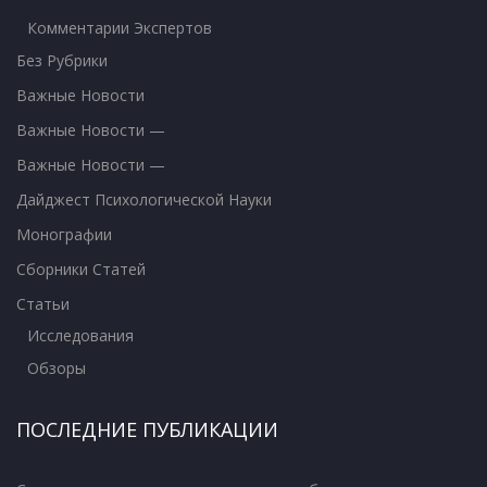
Комментарии Экспертов
Без Рубрики
Важные Новости
Важные Новости —
Важные Новости —
Дайджест Психологической Науки
Монографии
Сборники Статей
Статьи
Исследования
Обзоры
ПОСЛЕДНИЕ ПУБЛИКАЦИИ