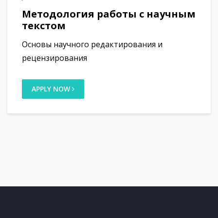
Методология работы с научным
текстом
Основы научного редактирования и
рецензирования
APPLY NOW