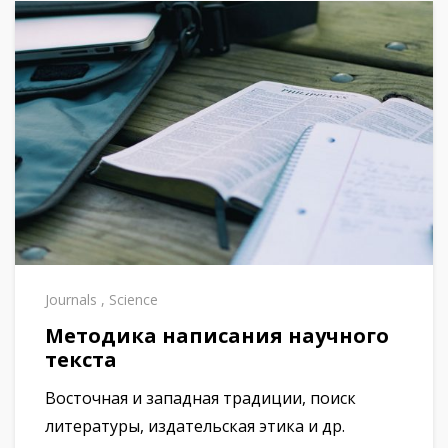
Journals
,
Science
Методика написания научного
текста
Восточная и западная традиции, поиск
литературы, издательская этика и др.