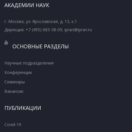
АКАДЕМИИ НАУК
г. Москва, ул. Ярославская, д. 13, к.1
Дирекция: +7 (495) 683-38-09, ipran@ipran.ru
ОСНОВНЫЕ РАЗДЕЛЫ
Научные подразделения
Конференции
Семинары
Вакансии
ПУБЛИКАЦИИ
Covid-19