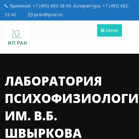
Приемная: +7 (495) 683-38-09. Аспирантура: +7 (495) 682-
53-42
ipran@ipran.ru
Меню
ЛАБОРАТОРИЯ
ПСИХОФИЗИОЛОГ
ИМ. В.Б.
ШВЫРКОВА