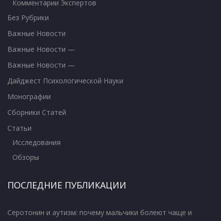
Комментарии Экспертов
Без Рубрики
Важные Новости
Важные Новости —
Важные Новости —
Дайджест Психологической Науки
Монографии
Сборники Статей
Статьи
Исследования
Обзоры
ПОСЛЕДНИЕ ПУБЛИКАЦИИ
Серотонин и аутизм: почему мальчики болеют чаще и