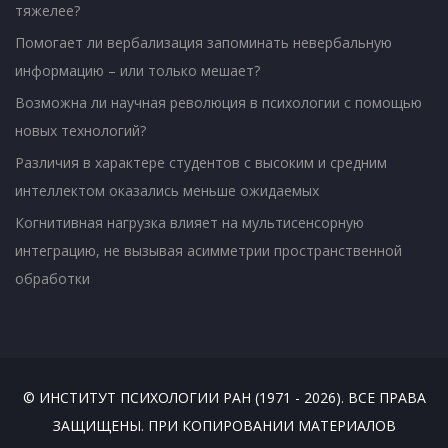
тяжелее?
Помогает ли вербализация запоминать невербальную
информацию – или только мешает?
Возможна ли научная революция в психологии с помощью
новых технологий?
Различия в характере студентов с высоким и средним
интеллектом оказались меньше ожидаемых
Когнитивная нагрузка влияет на мультисенсорную
интеграцию, не вызывая асимметрии пространственной
обработки
© ИНСТИТУТ ПСИХОЛОГИИ РАН (1971 - 2026). ВСЕ ПРАВА
ЗАЩИЩЕНЫ. ПРИ КОПИРОВАНИИ МАТЕРИАЛОВ