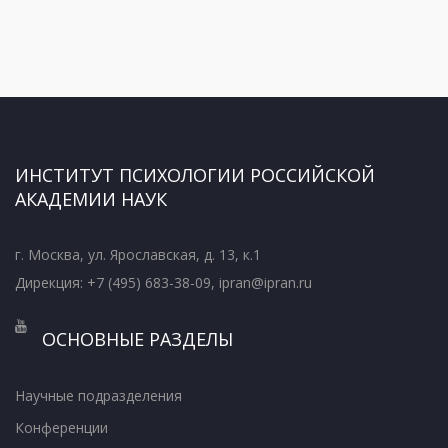
ИНСТИТУТ ПСИХОЛОГИИ РОССИЙСКОЙ
АКАДЕМИИ НАУК
г. Москва, ул. Ярославская, д. 13, к.1
Дирекция: +7 (495) 683-38-09, ipran@ipran.ru
ОСНОВНЫЕ РАЗДЕЛЫ
Научные подразделения
Конференции