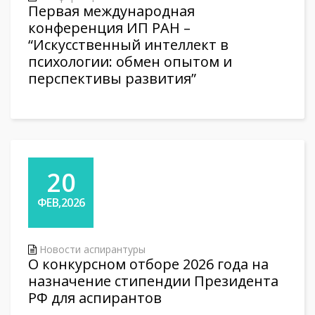
Первая международная
конференция ИП РАН –
“Искусственный интеллект в
психологии: обмен опытом и
перспективы развития”
20
ФЕВ,2026
Новости аспирантуры
О конкурсном отборе 2026 года на
назначение стипендии Президента
РФ для аспирантов