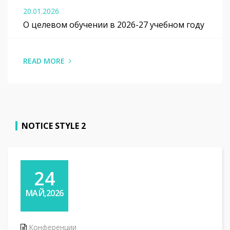
20.01.2026
О целевом обучении в 2026-27 учебном году
READ MORE
NOTICE STYLE 2
24
МАЙ,2026
Конференции