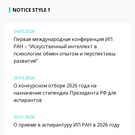
NOTICE STYLE 1
24.05.2026
Первая международная конференция ИП
РАН – “Искусственный интеллект в
психологии: обмен опытом и перспективы
развития”
20.02.2026
О конкурсном отборе 2026 года на
назначение стипендии Президента РФ для
аспирантов
20.01.2026
О приеме в аспирантуру ИП РАН в 2026 году