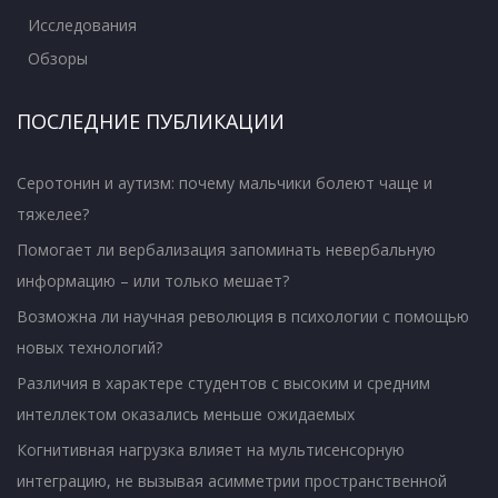
Исследования
Обзоры
ПОСЛЕДНИЕ ПУБЛИКАЦИИ
Серотонин и аутизм: почему мальчики болеют чаще и
тяжелее?
Помогает ли вербализация запоминать невербальную
информацию – или только мешает?
Возможна ли научная революция в психологии с помощью
новых технологий?
Различия в характере студентов с высоким и средним
интеллектом оказались меньше ожидаемых
Когнитивная нагрузка влияет на мультисенсорную
интеграцию, не вызывая асимметрии пространственной