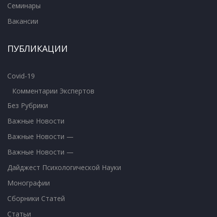
Семинары
Вакансии
ПУБЛИКАЦИИ
Covid-19
Комментарии Экспертов
Без Рубрики
Важные Новости
Важные Новости —
Важные Новости —
Дайджест Психологической Науки
Монографии
Сборники Статей
Статьи