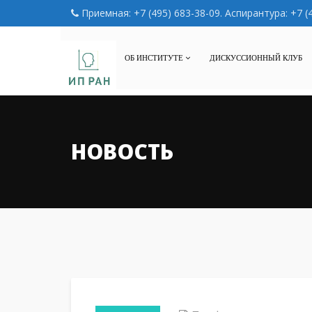
Приемная: +7 (495) 683-38-09. Аспирантура: +7 (
ОБ ИНСТИТУТЕ
ДИСКУССИОННЫЙ КЛУБ
НОВОСТЬ