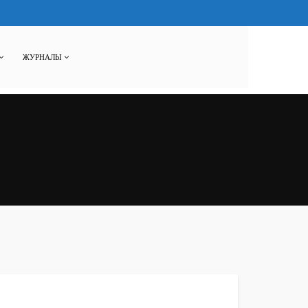
ЖУРНАЛЫ