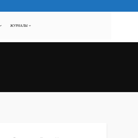
ЖУРНАЛЫ