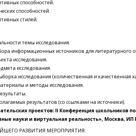
тивных способностей.
еских способностей.
тивных стилей.
льности темы исследования.
бора информационных источников для литературного о
екта исследования.
дмета исследования.
борка исследования (количественная и качественная х
атериалы и методы исследования.
езультаты.
лагаемых результатов (со ссылками на источники).
ательских проектов: II Конференция школьников 
вные науки и виртуальная реальность», Москва, ИП РА
ЙШЕГО РАЗВИТИЯ МЕРОПРИЯТИЯ: