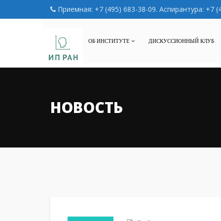
Приемная: +7 (495) 683-38-09. Аспирантура: +7 (
ОБ ИНСТИТУТЕ
ДИСКУССИОННЫЙ КЛУБ
НОВОСТЬ