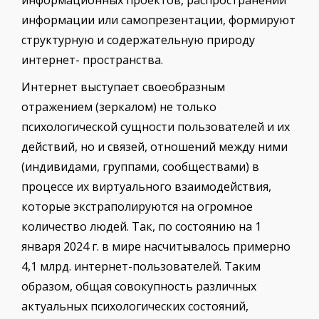
информации или самопрезентации, формируют
структурную и содержательную природу
интернет- пространства.
Интернет выступает своеобразным
отражением (зеркалом) не только
психологической сущности пользователей и их
действий, но и связей, отношений между ними
(индивидами, группами, сообществами) в
процессе их виртуального взаимодействия,
которые экстраполируются на огромное
количество людей. Так, по состоянию на 1
января 2024 г. в мире насчитывалось примерно
4,1 млрд. интернет-пользователей. Таким
образом, общая совокупность различных
актуальных психологических состояний,