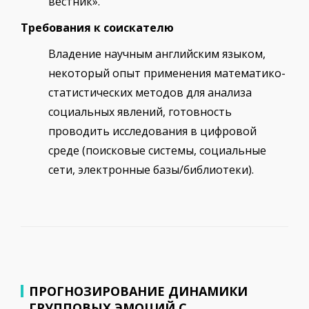
вестник».
Требования к соискателю
Владение научным английским языком,
некоторый опыт применения математико-
статистических методов для анализа
социальных явлений, готовность
проводить исследования в цифровой
среде (поисковые системы, социальные
сети, электронные базы/библиотеки).
ПРОГНОЗИРОВАНИЕ ДИНАМИКИ
ГРУППОВЫХ ЭМОЦИЙ С