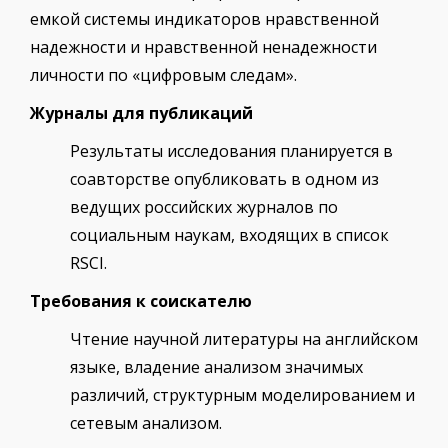
емкой системы индикаторов нравственной
надежности и нравственной ненадежности
личности по «цифровым следам».
Журналы для публикаций
Результаты исследования планируется в
соавторстве опубликовать в одном из
ведущих российских журналов по
социальным наукам, входящих в список
RSCI.
Требования к соискателю
Чтение научной литературы на английском
языке, владение анализом значимых
различий, структурным моделированием и
сетевым анализом.