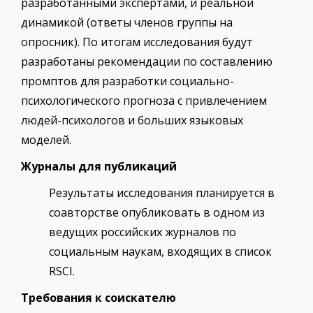
разработанными экспертами, и реальной
динамикой (ответы членов группы на
опросник). По итогам исследования будут
разработаны рекомендации по составлению
промптов для разработки социально-
психологического прогноза с привлечением
людей-психологов и больших языковых
моделей.
Журналы для публикаций
Результаты исследования планируется в
соавторстве опубликовать в одном из
ведущих российских журналов по
социальным наукам, входящих в список
RSCI.
Требования к соискателю