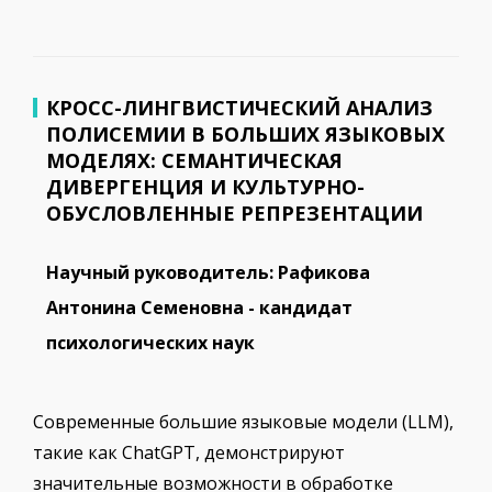
КРОСС-ЛИНГВИСТИЧЕСКИЙ АНАЛИЗ
ПОЛИСЕМИИ В БОЛЬШИХ ЯЗЫКОВЫХ
МОДЕЛЯХ: СЕМАНТИЧЕСКАЯ
ДИВЕРГЕНЦИЯ И КУЛЬТУРНО-
ОБУСЛОВЛЕННЫЕ РЕПРЕЗЕНТАЦИИ
Научный руководитель: Рафикова
Антонина Семеновна - кандидат
психологических наук
Современные большие языковые модели (LLM),
такие как ChatGPT, демонстрируют
значительные возможности в обработке