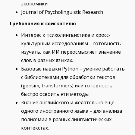
экономики
Journal of Psycholinguistic Research
Требования к соискателю
Интерес к психолингвистике и кросс-
культурным исследованиям – готовность
изучать, как ИИ переосмысляет значение
слов в разных языках.
Базовые навыки Python – умение работать
с библиотеками для обработки текстов
(gensim, transformers) или готовность
быстро освоить эти методы.
Знание английского и желательно ещё
одного иностранного языка – для анализа
полисемии в разных лингвистических
контекстах.