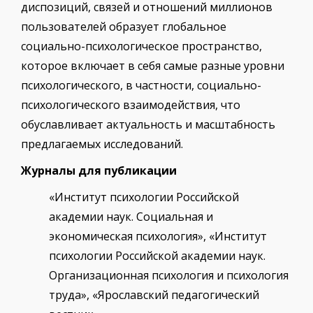
диспозиций, связей и отношений миллионов
пользователей образует глобальное
социально-психологическое пространство,
которое включает в себя самые разные уровни
психологического, в частности, социально-
психологического взаимодействия, что
обуславливает актуальность и масштабность
предлагаемых исследований.
Журналы для публикации
«Институт психологии Российской
академии наук. Социальная и
экономическая психология», «Институт
психологии Российской академии наук.
Организационная психология и психология
труда», «Ярославский педагогический