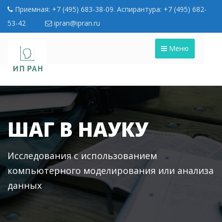
Приемная: +7 (495) 683-38-09. Аспирантура: +7 (495) 682-
53-42
ipran@ipran.ru
Меню
ШАГ В НАУКУ
Исследования с использованием
компьютерного моделирования или анализа
данных