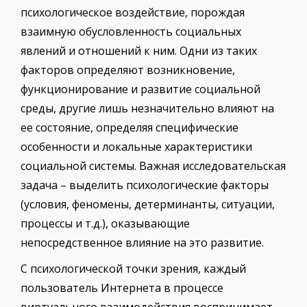
психологическое воздействие, порождая
взаимную обусловленность социальных
явлений и отношений к ним. Одни из таких
факторов определяют возникновение,
функционирование и развитие социальной
среды, другие лишь незначительно влияют на
ее состояние, определяя специфические
особенности и локальные характеристики
социальной системы. Важная исследовательская
задача – выделить психологические факторы
(условия, феномены, детерминанты, ситуации,
процессы и т.д.), оказывающие
непосредственное влияние на это развитие.
С психологической точки зрения, каждый
пользователь Интернета в процессе
виртуального взаимодействия воспринимает,