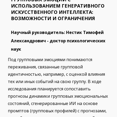
ИСПОЛЬЗОВАНИЕМ ГЕНЕРАТИВНОГО
ИСКУССТВЕННОГО ИНТЕЛЛЕКТА:
ВОЗМОЖНОСТИ И ОГРАНИЧЕНИЯ
Научный руководитель: Нестик Тимофей
Александрович - доктор психологических
наук
Под групповыми эмоциями понимаются
переживания, связанные групповой
идентичностью, например, с оценкой влияния
тех или иных событий на свою группу. В ходе
исследования планируется сопоставить
прогнозы динамики групповых эмоциональных
состояний, сгенерированные ИИ на основе
промптов (групповых профилей) с прогнозами,