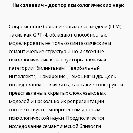
Николаевич - доктор психологических наук
Современные большие языковые модели (LLM),
такие как GPT-4, обладают способностью
моделировать не только синтаксические и
семантические структуры, но и сложные
психологические конструкторы, включая
категории “билингвизм”, “вербальный
интеллект”, “намерение”, “эмоция” и др. Цель
исследования — выявить, как такие конструкты
представлены в скрытых слоях языковых
моделей и насколько их репрезентации
соответствуют эмпирическим данным
психологической науки. Предполагается
исследование семантической близости