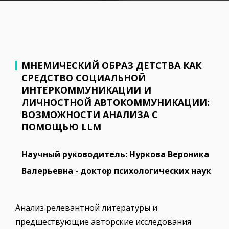
МНЕМИЧЕСКИЙ ОБРАЗ ДЕТСТВА КАК
СРЕДСТВО СОЦИАЛЬНОЙ
ИНТЕРКОММУНИКАЦИИ И
ЛИЧНОСТНОЙ АВТОКОММУНИКАЦИИ:
ВОЗМОЖНОСТИ АНАЛИЗА С
ПОМОЩЬЮ LLM
Научный руководитель: Нуркова Вероника
Валерьевна - доктор психологических наук
Анализ релевантной литературы и
предшествующие авторские исследования