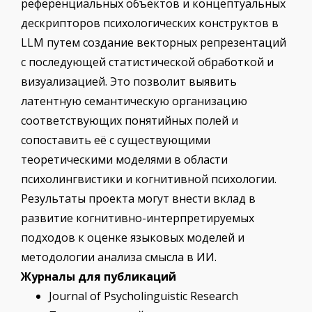
референциальных объектов и концептуальных
дескрипторов психологических конструктов в
LLM путем создание векторных репрезентаций
с последующей статистической обработкой и
визуализацией. Это позволит выявить
латентную семантическую организацию
соответствующих понятийных полей и
сопоставить её с существующими
теоретическими моделями в области
психолингвистики и когнитивной психологии.
Результаты проекта могут внести вклад в
развитие когнитивно-интерпретируемых
подходов к оценке языковых моделей и
методологии анализа смысла в ИИ.
Журналы для публикаций
Journal of Psycholinguistic Research