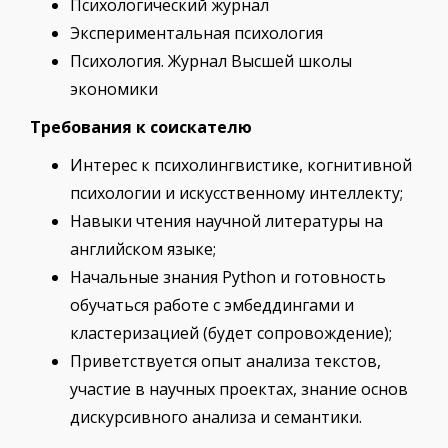
Психологический журнал
Экспериментальная психология
Психология. Журнал Высшей школы
экономики
Требования к соискателю
Интерес к психолингвистике, когнитивной
психологии и искусственному интеллекту;
Навыки чтения научной литературы на
английском языке;
Начальные знания Python и готовность
обучаться работе с эмбеддингами и
кластеризацией (будет сопровождение);
Приветствуется опыт анализа текстов,
участие в научных проектах, знание основ
дискурсивного анализа и семантики.