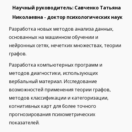
Научный руководитель: Савченко Татьяна
Николаевна - доктор психологических наук
Разработка новых методов анализа данных,
основанных на машинном обучении и
нейронных сетях, нечетких множествах, теории
графов.
Разработка компьютерных программ и
методов диагностики, использующих
вербальный материал. Исследование
возможностей применения теории графов,
методов классификации и категоризации,
когнитивных карт для более точного
прогнозирования психометрических
показателей.