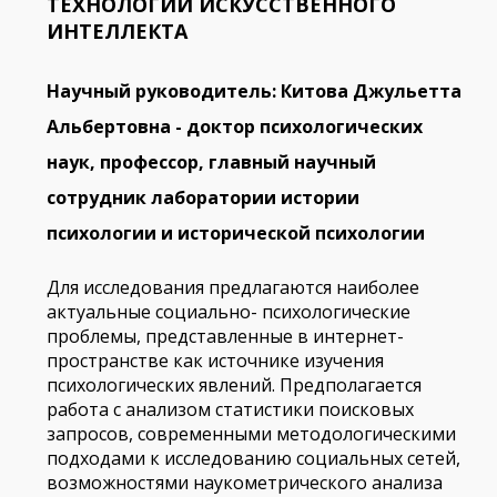
ТЕХНОЛОГИЙ ИСКУССТВЕННОГО
ИНТЕЛЛЕКТА
Научный руководитель: Китова Джульетта
Альбертовна - доктор психологических
наук, профессор, главный научный
сотрудник лаборатории истории
психологии и исторической психологии
Для исследования предлагаются наиболее
актуальные социально- психологические
проблемы, представленные в интернет-
пространстве как источнике изучения
психологических явлений. Предполагается
работа с анализом статистики поисковых
запросов, современными методологическими
подходами к исследованию социальных сетей,
возможностями наукометрического анализа