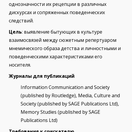
однозначности их рецепции в различных
дискурсах и сопряженных поведенческих
следствий.
Цель
: выявление бытующих в культуре
взаимосвязей между сюжетным репертуаром
мнемического образа детства и личностными и
поведенческими характеристиками его
носителя.
Журналы для публикаций
Information Communication and Society
(published by Routledge), Media, Culture and
Society (published by SAGE Publications Ltd),
Memory Studies (published by SAGE
Publications Ltd)
Требования
к соискателю