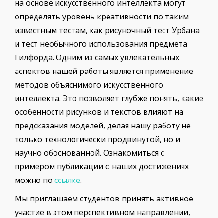
на основе искусственного интеллекта могут
определять уровень креативности по таким
известным тестам, как рисуночный тест Урбана
и тест необычного использования предмета
Гилфорда. Одним из самых увлекательных
аспектов нашей работы является применение
методов объяснимого искусственного
интеллекта. Это позволяет глубже понять, какие
особенности рисунков и текстов влияют на
предсказания моделей, делая нашу работу не
только технологически продвинутой, но и
научно обоснованной. Ознакомиться с
примером публикации о наших достижениях
можно по
ссылке
.
Мы приглашаем студентов принять активное
участие в этом перспективном направлении,