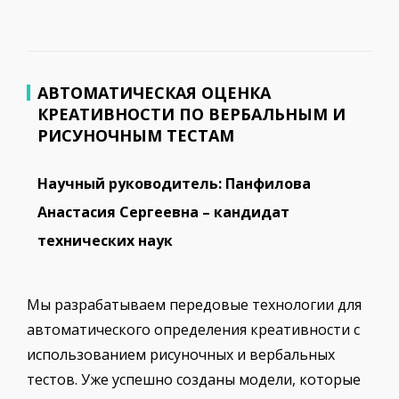
АВТОМАТИЧЕСКАЯ ОЦЕНКА
КРЕАТИВНОСТИ ПО ВЕРБАЛЬНЫМ И
РИСУНОЧНЫМ ТЕСТАМ
Научный руководитель: Панфилова
Анастасия Сергеевна – кандидат
технических наук
Мы разрабатываем передовые технологии для
автоматического определения креативности с
использованием рисуночных и вербальных
тестов. Уже успешно созданы модели, которые