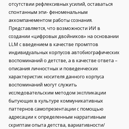
отсутствии рефлексивных усилий, оставаться
спонтанным эпи- феноменальным
аккомпанементом работы сознания.
Представляется, что возможности ИИ в
создании «цифровых двойников» на основании
LLM с введением в качестве промптов
индивидуальных корпусов автобиографических
воспоминаний о детстве, а в качестве ответа –
описания личностных и поведенческих
характеристик носителя данного корпуса
воспоминаний могут служить
исследовательским методом экспликации
бытующих в культуре коммуникативных
паттернов самопрезентации с помощью
адресации к определенным нарративным
скриптам опыта детства, вариативности/