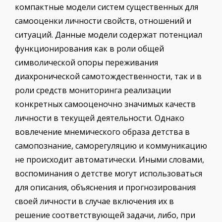
компактные модели систем существенных для
самооценки личности свойств, отношений и
ситуаций. Данные модели содержат потенциал
функционирования как в роли общей
символической опоры переживания
диахронической самотождественности, так и в
роли средств мониторинга реализации
конкретных самооценочно значимых качеств
личности в текущей деятельности. Однако
вовлечение мнемического образа детства в
самопознание, саморегуляцию и коммуникацию
не происходит автоматически. Иными словами,
воспоминания о детстве могут использоваться
для описания, объяснения и прогнозирования
своей личности в случае включения их в
решение соответствующей задачи, либо, при