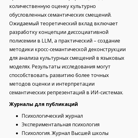
количественную оценку культурно
обусловленных семантических смещений.
Ожидаемый теоретический вклад включает
разработку концепции диссоциативной
полисемии в LLM, а практический – создание
методики кросс-семантической деконструкции
для анализа культурных смещений в языковых
моделях. Результаты исследования могут
способствовать развитию более точных
методов оценки и интерпретации
семантических репрезентаций в ИИ-системах.
Журналы для публикаций
Психологический журнал
Экспериментальная психология
Психология. Журнал Высшей школы