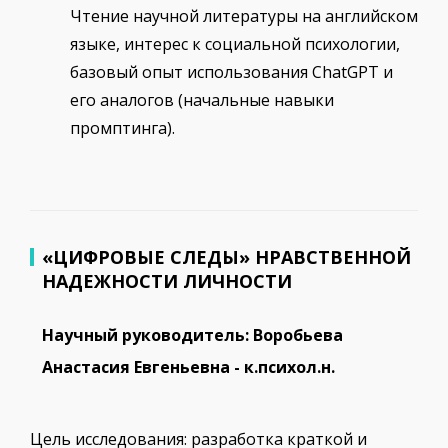
Чтение научной литературы на английском
языке, интерес к социальной психологии,
базовый опыт использования ChatGPT и
его аналогов (начальные навыки
промптинга).
«ЦИФРОВЫЕ СЛЕДЫ» НРАВСТВЕННОЙ
НАДЕЖНОСТИ ЛИЧНОСТИ
Научный руководитель: Воробьева
Анастасия Евгеньевна - к.психол.н.
Цель исследования: разработка краткой и