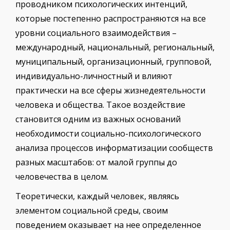
проводником психологических интенций,
которые постепенно распространяются на все
уровни социального взаимодействия –
международный, национальный, региональный,
муниципальный, организационный, групповой,
индивидуально-личностный и влияют
практически на все сферы жизнедеятельности
человека и общества. Такое воздействие
становится одним из важных оснований
необходимости социально-психологического
анализа процессов информатизации сообществ
разных масштабов: от малой группы до
человечества в целом.
Теоретически, каждый человек, являясь
элементом социальной среды, своим
поведением оказывает на нее определенное