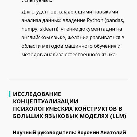
Для студентов, владеющими навыками
анализа данных: владение Python (pandas,
numpy, sklearn), чтение документации на
английском языке, желание развиваться в
области методов машинного обучения и
методов анализа естественного языка.
ИССЛЕДОВАНИЕ
КОНЦЕПТУАЛИЗАЦИИ
ПСИХОЛОГИЧЕСКИХ КОНСТРУКТОВ В
БОЛЬШИХ ЯЗЫКОВЫХ МОДЕЛЯХ (LLM)
Научный руководитель: Воронин Анатолий