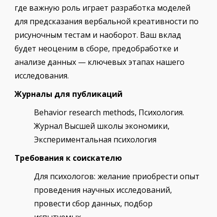
где важную роль играет разработка моделей
для предсказания вербальной креативности по
рисуночным тестам и наоборот. Ваш вклад
будет неоценим в сборе, предобработке и
анализе данных — ключевых этапах нашего
исследования.
Журналы для публикаций
Behavior research methods, Психология.
Журнал Высшей школы экономики,
Экспериментальная психология
Требования
к соискателю
Для психологов: желание приобрести опыт
проведения научных исследований,
провести сбор данных, подбор
испытуемых.