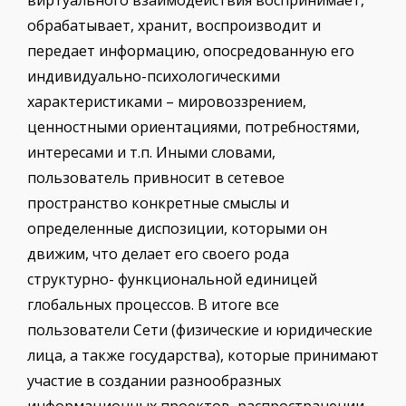
обрабатывает, хранит, воспроизводит и
передает информацию, опосредованную его
индивидуально-психологическими
характеристиками – мировоззрением,
ценностными ориентациями, потребностями,
интересами и т.п. Иными словами,
пользователь привносит в сетевое
пространство конкретные смыслы и
определенные диспозиции, которыми он
движим, что делает его своего рода
структурно- функциональной единицей
глобальных процессов. В итоге все
пользователи Сети (физические и юридические
лица, а также государства), которые принимают
участие в создании разнообразных
информационных проектов, распространении