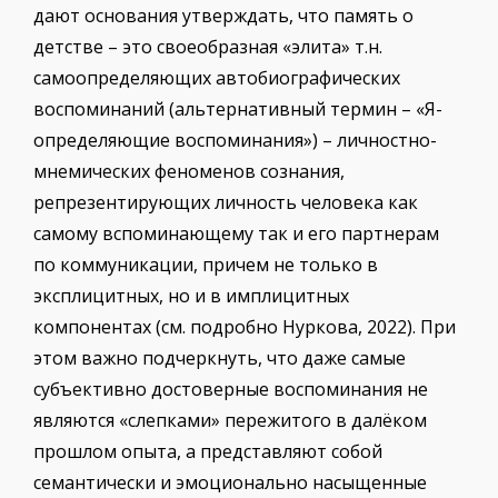
дают основания утверждать, что память о
детстве – это своеобразная «элита» т.н.
самоопределяющих автобиографических
воспоминаний (альтернативный термин – «Я-
определяющие воспоминания») – личностно-
мнемических феноменов сознания,
репрезентирующих личность человека как
самому вспоминающему так и его партнерам
по коммуникации, причем не только в
эксплицитных, но и в имплицитных
компонентах (см. подробно Нуркова, 2022). При
этом важно подчеркнуть, что даже самые
субъективно достоверные воспоминания не
являются «слепками» пережитого в далёком
прошлом опыта, а представляют собой
семантически и эмоционально насыщенные