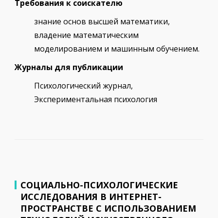
Требования к соискателю
знание основ высшей математики,
владение математическим
моделированием и машинным обучением.
Журналы для публикации
Психологический журнал,
Экспериментальная психология
СОЦИАЛЬНО-ПСИХОЛОГИЧЕСКИЕ
ИССЛЕДОВАНИЯ В ИНТЕРНЕТ-
ПРОСТРАНСТВЕ С ИСПОЛЬЗОВАНИЕМ