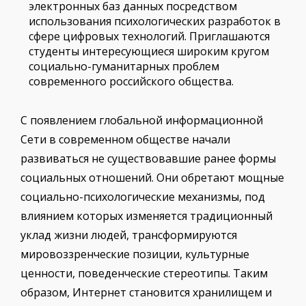
электронных баз данных посредством
использования психологических разработок в
сфере цифровых технологий. Приглашаются
студенты интересующиеся широким кругом
социально-гуманитарных проблем
современного российского общества.
С появлением глобальной информационной
Сети в современном обществе начали
развиваться не существовавшие ранее формы
социальных отношений. Они обретают мощные
социально-психологические механизмы, под
влиянием которых изменяется традиционный
уклад жизни людей, трансформируются
мировоззренческие позиции, культурные
ценности, поведенческие стереотипы. Таким
образом, Интернет становится хранилищем и