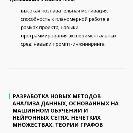
высокая познавательная мотивация;
способность к планомерной работе в
рамках проекта; навыки
программирования экспериментальных
сред; навыки промпт-инжиниринга.
РАЗРАБОТКА НОВЫХ МЕТОДОВ
АНАЛИЗА ДАННЫХ, ОСНОВАННЫХ НА
МАШИННОМ ОБУЧЕНИИ И
НЕЙРОННЫХ СЕТЯХ, НЕЧЕТКИХ
МНОЖЕСТВАХ, ТЕОРИИ ГРАФОВ