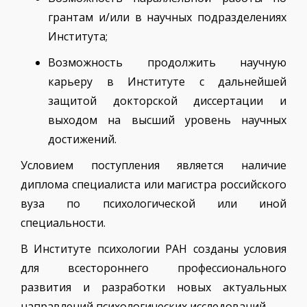
грантам и/или в научных подразделениях
Института;
Возможность продолжить научную
карьеру в Институте с дальнейшей
защитой докторской диссертации и
выходом на высший уровень научных
достижений.
Условием поступления является наличие
диплома специалиста или магистра российского
вуза по психологической или иной
специальности.
В Институте психологии РАН созданы условия
для всестороннего профессионального
развития и разработки новых актуальных
направлений психологических исследований