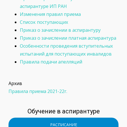
аспирантуре ИП РАН
Изменения правил приема
Список поступающих
Приказ о зачислении в аспирантуру
Приказ о зачислении платная аспирантура
Особенности проведения вступительных
испытаний для поступающих инвалидов
Правила подачи апелляций
Архив
Правила приема 2021-22г.
Обучение в аспирантуре
РАСПИСАНИЕ