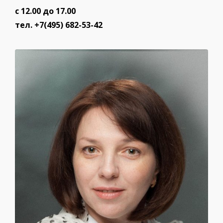
с 12.00 до 17.00
тел. +7(495) 682-53-42