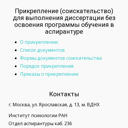
Прикрепление (соискательство)
для выполнения диссертации без
освоения программы обучения в
аспирантуре
О прикреплении
Список документов
Формы документов соискательства
Порядок прикрепления
Приказы о прикреплении
Контакты
г. Москва, ул. Ярославская, д. 13, м. ВДНХ
Институт психологии РАН
Отдел аспирантуры каб. 236