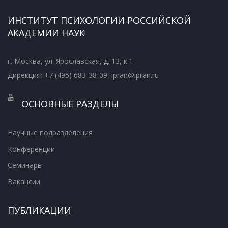
ИНСТИТУТ ПСИХОЛОГИИ РОССИЙСКОЙ
АКАДЕМИИ НАУК
г. Москва, ул. Ярославская, д. 13, к.1
Дирекция: +7 (495) 683-38-09, ipran@ipran.ru
ОСНОВНЫЕ РАЗДЕЛЫ
Научные подразделения
Конференции
Семинары
Вакансии
ПУБЛИКАЦИИ