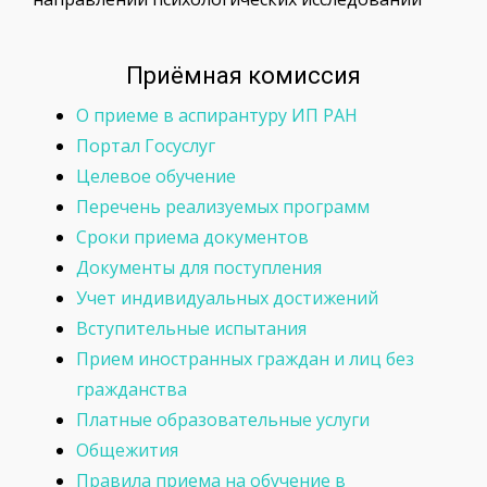
Приёмная комиссия
О приеме в аспирантуру ИП РАН
Портал Госуслуг
Целевое обучение
Перечень реализуемых программ
Сроки приема документов
Документы для поступления
Учет индивидуальных достижений
Вступительные испытания
Прием иностранных граждан и лиц без
гражданства
Платные образовательные услуги
Общежития
Правила приема на обучение в