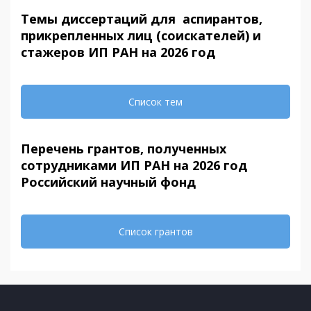
Темы диссертаций для аспирантов,
прикрепленных лиц (соискателей) и
стажеров ИП РАН на 2026 год
Список тем
Перечень грантов, полученных
сотрудниками ИП РАН на 2026 год
Российский научный фонд
Список грантов