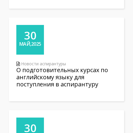
30
МАЙ,2025
Новости аспирантуры
О подготовительных курсах по
английскому языку для
поступления в аспирантуру
30