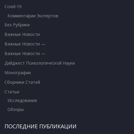
Covid-19
Комментарии Экспертов
Без Рубрики
Важные Новости
Важные Новости —
Важные Новости —
Дайджест Психологической Науки
Монографии
Сборники Статей
Статьи
Исследования
Обзоры
ПОСЛЕДНИЕ ПУБЛИКАЦИИ