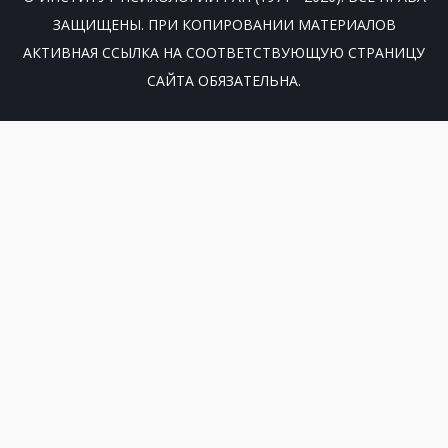
ЗАЩИЩЕНЫ. ПРИ КОПИРОВАНИИ МАТЕРИАЛОВ
АКТИВНАЯ ССЫЛКА НА СООТВЕТСТВУЮЩУЮ СТРАНИЦУ
САЙТА ОБЯЗАТЕЛЬНА.