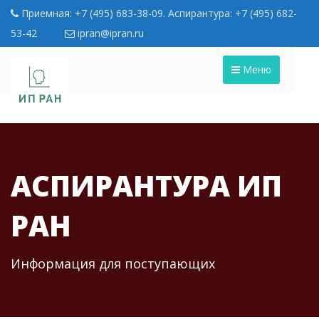
Приемная: +7 (495) 683-38-09. Аспирантура: +7 (495) 682-
53-42
ipran@ipran.ru
Меню
АСПИРАНТУРА ИП
РАН
Информация для поступающих