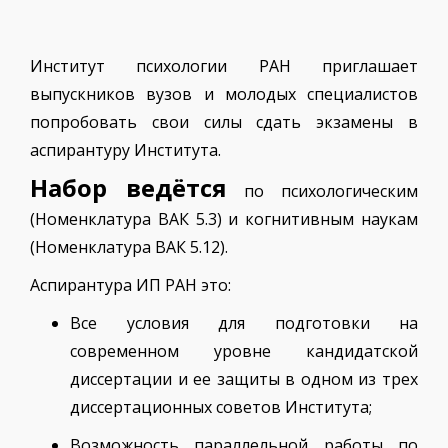
Институт психологии РАН приглашает
выпускников вузов и молодых специалистов
попробовать свои силы сдать экзамены в
аспирантуру Института.
Набор ведётся
по психологическим
(Номенклатура ВАК 5.3) и когнитивным наукам
(Номенклатура ВАК 5.12).
Аспирантура ИП РАН это:
Все условия для подготовки на
современном уровне кандидатской
диссертации и ее защиты в одном из трех
диссертационных советов Института;
Возможность параллельной работы по