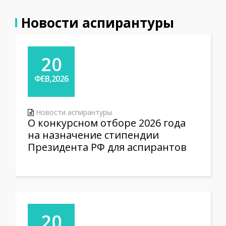
Новости аспирантуры
20
ФЕВ,2026
Новости аспирантуры
О конкурсном отборе 2026 года
на назначение стипендии
Президента РФ для аспирантов
20