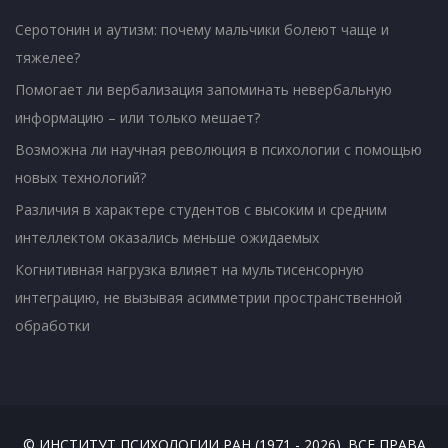
Серотонин и аутизм: почему мальчики болеют чаще и
тяжелее?
Помогает ли вербализация запоминать невербальную
информацию – или только мешает?
Возможна ли научная революция в психологии с помощью
новых технологий?
Различия в характере студентов с высоким и средним
интеллектом оказались меньше ожидаемых
Когнитивная нагрузка влияет на мультисенсорную
интеграцию, не вызывая асимметрии пространственной
обработки
© ИНСТИТУТ ПСИХОЛОГИИ РАН (1971 - 2026). ВСЕ ПРАВА