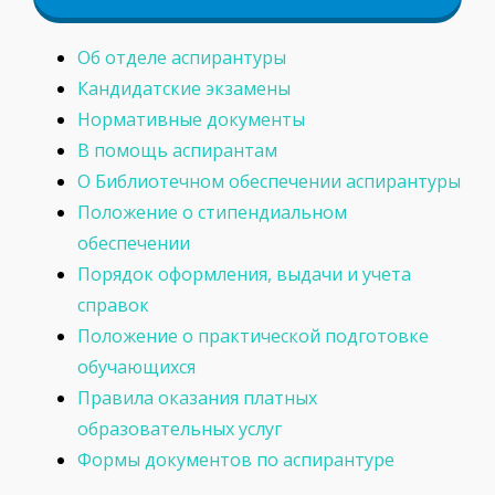
Об отделе аспирантуры
Кандидатские экзамены
Нормативные документы
В помощь аспирантам
О Библиотечном обеспечении аспирантуры
Положение о стипендиальном
обеспечении
Порядок оформления, выдачи и учета
справок
Положение о практической подготовке
обучающихся
Правила оказания платных
образовательных услуг
Формы документов по аспирантуре