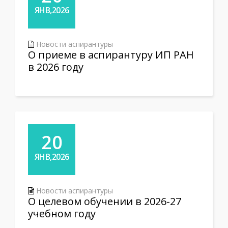
ЯНВ,2026
Новости аспирантуры
О приеме в аспирантуру ИП РАН
в 2026 году
20
ЯНВ,2026
Новости аспирантуры
О целевом обучении в 2026-27
учебном году