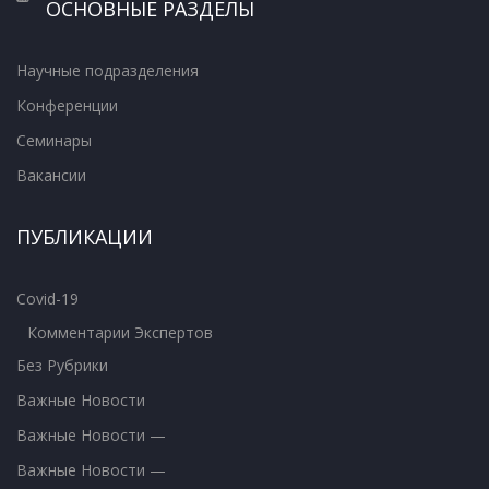
ОСНОВНЫЕ РАЗДЕЛЫ
Научные подразделения
Конференции
Семинары
Вакансии
ПУБЛИКАЦИИ
Covid-19
Комментарии Экспертов
Без Рубрики
Важные Новости
Важные Новости —
Важные Новости —