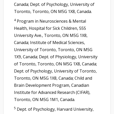
Canada; Dept. of Psychology, University of
Toronto, Toronto, ON M5G 1X8, Canada.
4
Program in Neurosciences & Mental
Health, Hospital for Sick Children, 555
University Ave., Toronto, ON M5G 1X8,
Canada; Institute of Medical Sciences,
University of Toronto, Toronto, ON M5G
1X9, Canada; Dept. of Physiology, University
of Toronto, Toronto, ON M5G 1X8, Canada;
Dept. of Psychology, University of Toronto,
Toronto, ON M5G 1X8, Canada; Child and
Brain Development Program, Canadian
Institute for Advanced Research (CIFAR),
Toronto, ON M5G 1M1, Canada.
5
Dept. of Psychology, Harvard University,