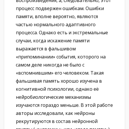
воспроизведения, а, следовательно, этот
процесс подвержен ошибкам. Ошибки
памяти, вполне вероятно, являются
частью нормального адаптивного
процесса. Однако есть и экстремальные
случаи, когда искажение памяти
выражается в фальшивом
«припоминании» события, которого на
самом деле никогда не было с
«вспомнившим» его человеком. Такая
фальшивая память хорошо изучена в
когнитивной психологии, однако её
нейробиологические механизмы
изучаются гораздо меньше. В этой работе
авторы исследовали, как нейроны
рекрутируются в состав нейронной