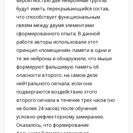
вероятностью две нейронные группы
будут иметь перекрывающийся состав,
что способствует функциональным
связям между двумя элементами
сформированного опыта. В данной
работе авторы использовали этот
принцип «помещения» памяти в одни и
те же нейроны и обнаружили, что мыши
формируют фальшивую память об
опасности второго, на самом деле
нейтрального сигнала, если они
подвергаются воздействию этого
второго сигнала в течение трех часов (но
не более 24 часов) после обучения
условно-рефлекторному замиранию.
Оказалось, что формирование