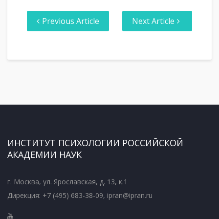
Previous Article
Next Article
ИНСТИТУТ ПСИХОЛОГИИ РОССИЙСКОЙ
АКАДЕМИИ НАУК
г. Москва, ул. Ярославская, д. 13, к.1
Дирекция: +7 (495) 683-38-09, ipran@ipran.ru