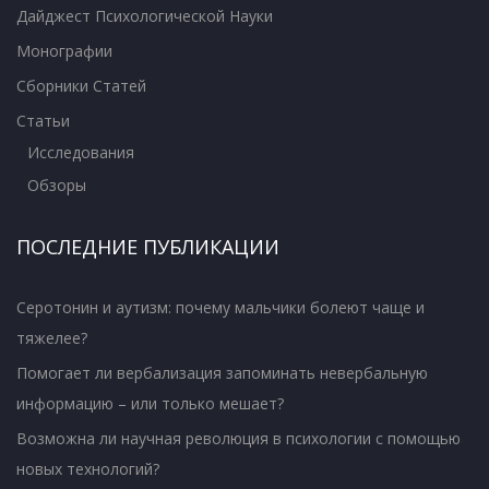
Дайджест Психологической Науки
Монографии
Сборники Статей
Статьи
Исследования
Обзоры
ПОСЛЕДНИЕ ПУБЛИКАЦИИ
Серотонин и аутизм: почему мальчики болеют чаще и
тяжелее?
Помогает ли вербализация запоминать невербальную
информацию – или только мешает?
Возможна ли научная революция в психологии с помощью
новых технологий?