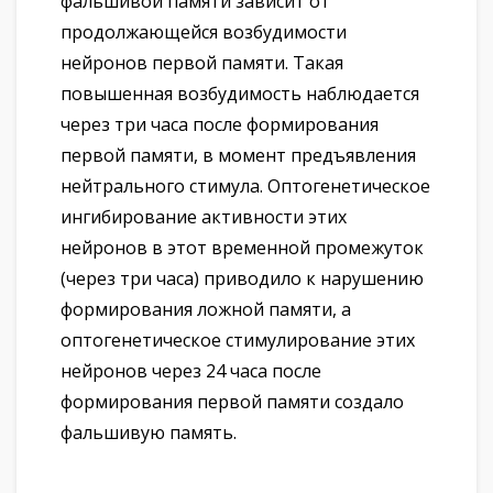
фальшивой памяти зависит от
продолжающейся возбудимости
нейронов первой памяти. Такая
повышенная возбудимость наблюдается
через три часа после формирования
первой памяти, в момент предъявления
нейтрального стимула. Оптогенетическое
ингибирование активности этих
нейронов в этот временной промежуток
(через три часа) приводило к нарушению
формирования ложной памяти, а
оптогенетическое стимулирование этих
нейронов через 24 часа после
формирования первой памяти создало
фальшивую память.