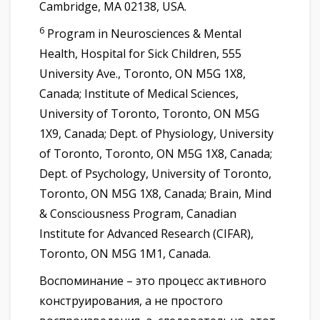
Cambridge, MA 02138, USA.
6
Program in Neurosciences & Mental
Health, Hospital for Sick Children, 555
University Ave., Toronto, ON M5G 1X8,
Canada; Institute of Medical Sciences,
University of Toronto, Toronto, ON M5G
1X9, Canada; Dept. of Physiology, University
of Toronto, Toronto, ON M5G 1X8, Canada;
Dept. of Psychology, University of Toronto,
Toronto, ON M5G 1X8, Canada; Brain, Mind
& Consciousness Program, Canadian
Institute for Advanced Research (CIFAR),
Toronto, ON M5G 1M1, Canada.
Воспоминание – это процесс активного
конструирования, а не простого