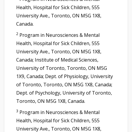
Health, Hospital for Sick Children, 555
University Ave., Toronto, ON M5G 1X8,
Canada.
2
Program in Neurosciences & Mental
Health, Hospital for Sick Children, 555
University Ave., Toronto, ON M5G 1X8,
Canada; Institute of Medical Sciences,
University of Toronto, Toronto, ON M5G
1X9, Canada; Dept. of Physiology, University
of Toronto, Toronto, ON M5G 1X8, Canada;
Dept. of Psychology, University of Toronto,
Toronto, ON M5G 1X8, Canada.
3
Program in Neurosciences & Mental
Health, Hospital for Sick Children, 555
University Ave., Toronto, ON M5G 1X8,